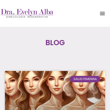
BLOG
SALUD FEMENINA