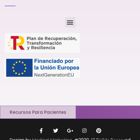
Recursos Para Pacientes