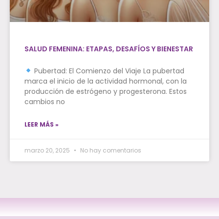
SALUD FEMENINA: ETAPAS, DESAFÍOS Y BIENESTAR
Pubertad: El Comienzo del Viaje La pubertad
marca el inicio de la actividad hormonal, con la
producción de estrógeno y progesterona. Estos
cambios no
LEER MÁS »
marzo 20, 2025
No hay comentarios