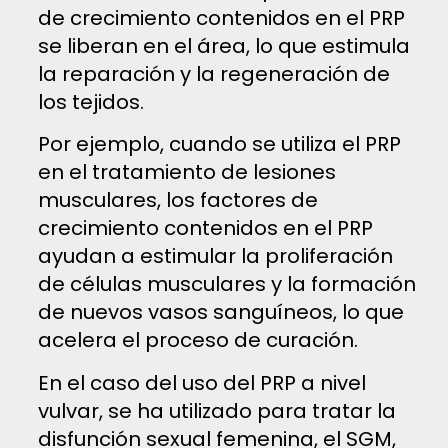
de crecimiento contenidos en el PRP
se liberan en el área, lo que estimula
la reparación y la regeneración de
los tejidos.
Por ejemplo, cuando se utiliza el PRP
en el tratamiento de lesiones
musculares, los factores de
crecimiento contenidos en el PRP
ayudan a estimular la proliferación
de células musculares y la formación
de nuevos vasos sanguíneos, lo que
acelera el proceso de curación.
En el caso del uso del PRP a nivel
vulvar, se ha utilizado para tratar la
disfunción sexual femenina, el SGM,