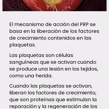
El mecanismo de acción del PRP se
basa en la liberación de los factores
de crecimiento contenidos en las
plaquetas.
Las plaquetas son células
sanguíneas que se activan cuando
se produce una lesión en los tejidos,
como una herida.
Cuando las plaquetas se activan,
liberan los factores de crecimiento,
que son proteínas que estimulan la
reparación y la regeneración de los