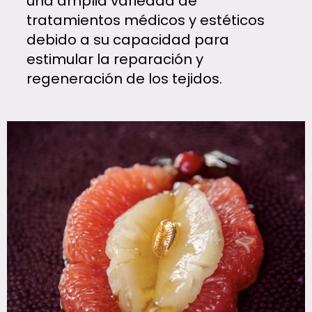
una amplia variedad de
tratamientos médicos y estéticos
debido a su capacidad para
estimular la reparación y
regeneración de los tejidos.