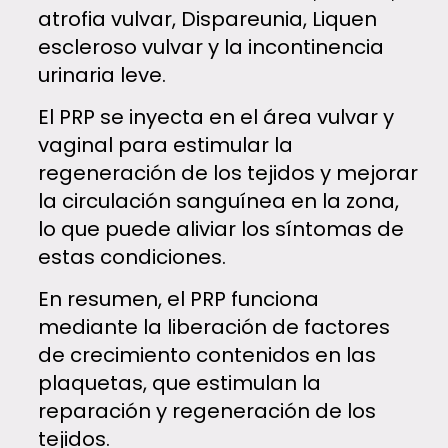
atrofia vulvar, Dispareunia, Liquen
escleroso vulvar y la incontinencia
urinaria leve.
El PRP se inyecta en el área vulvar y
vaginal para estimular la
regeneración de los tejidos y mejorar
la circulación sanguínea en la zona,
lo que puede aliviar los síntomas de
estas condiciones.
En resumen, el PRP funciona
mediante la liberación de factores
de crecimiento contenidos en las
plaquetas, que estimulan la
reparación y regeneración de los
tejidos.