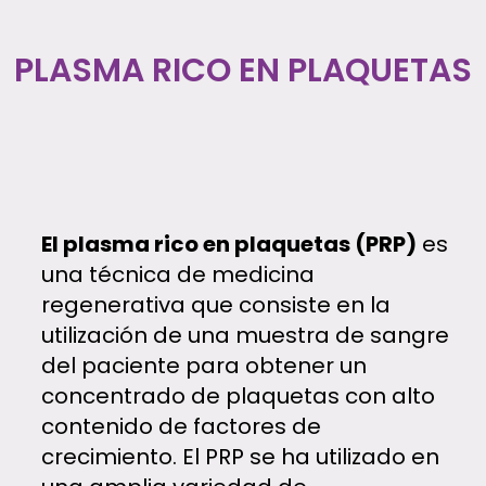
PLASMA RICO EN PLAQUETAS
El plasma rico en plaquetas (PRP)
es
una técnica de medicina
regenerativa que consiste en la
utilización de una muestra de sangre
del paciente para obtener un
concentrado de plaquetas con alto
contenido de factores de
crecimiento. El PRP se ha utilizado en