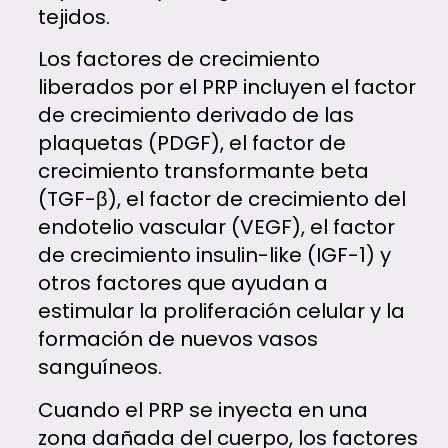
tejidos.
Los factores de crecimiento
liberados por el PRP incluyen el factor
de crecimiento derivado de las
plaquetas (PDGF), el factor de
crecimiento transformante beta
(TGF-β), el factor de crecimiento del
endotelio vascular (VEGF), el factor
de crecimiento insulin-like (IGF-1) y
otros factores que ayudan a
estimular la proliferación celular y la
formación de nuevos vasos
sanguíneos.
Cuando el PRP se inyecta en una
zona dañada del cuerpo, los factores